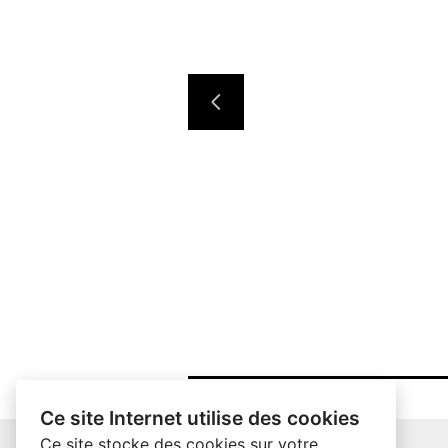
Ce site Internet utilise des cookies
Ce site stocke des cookies sur votre