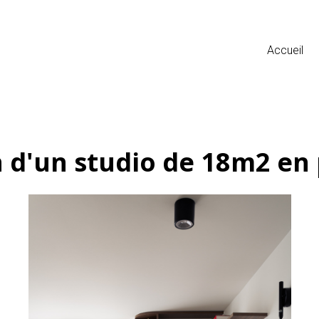
Accueil
n d'un studio de 18m2 en 