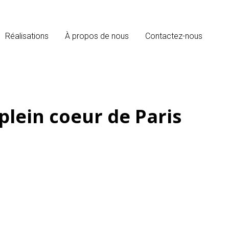
Réalisations
À propos de nous
Contactez-nous
plein coeur de Paris