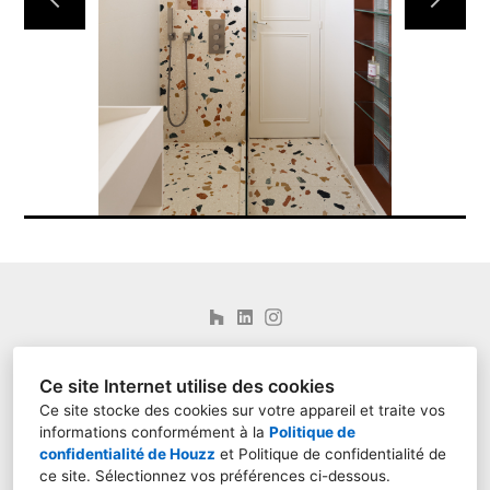
Paris, 75000, Paris
Ce site Internet utilise des cookies
06 98 83 32 59
Ce site stocke des cookies sur votre appareil et traite vos
informations conformément à la
Politique de
atin.sarchitecture@gmail.com
confidentialité de Houzz
et
Politique de confidentialité de
ce site
. Sélectionnez vos préférences ci-dessous.