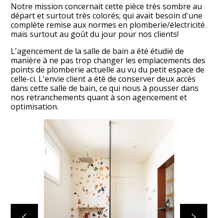
Notre mission concernait cette pièce très sombre au
départ et surtout très colorés; qui avait besoin d'une
complète remise aux normes en plomberie/électricité
mais surtout au goût du jour pour nos clients!
L'agencement de la salle de bain a été étudié de
manière à ne pas trop changer les emplacements des
points de plomberie actuelle au vu du petit espace de
celle-ci. L'envie client a été de conserver deux accès
dans cette salle de bain, ce qui nous à pousser dans
nos retranchements quant à son agencement et
optimisation.
Accueil
Réalisations
À propos de nous
Contactez-nous