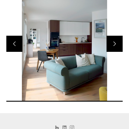
Accueil
Réalisations
À propos de nous
Contactez-nous